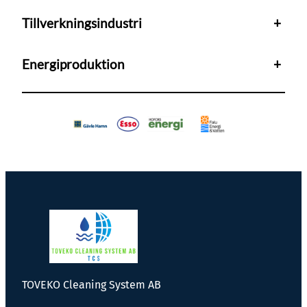
Tillverkningsindustri
+
Energiproduktion
+
TOVEKO Cleaning System AB