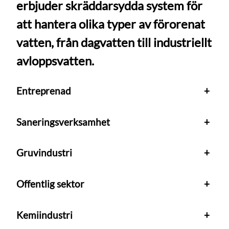
erbjuder skräddarsydda system för
att hantera olika typer av förorenat
vatten, från dagvatten till industriellt
avloppsvatten.
Entreprenad
+
Saneringsverksamhet
+
Gruvindustri
+
Offentlig sektor
+
Kemiindustri
+