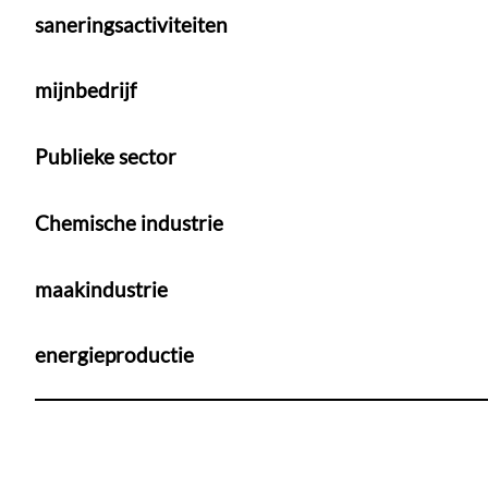
saneringsactiviteiten
mijnbedrijf
Publieke sector
Chemische industrie
maakindustrie
energieproductie