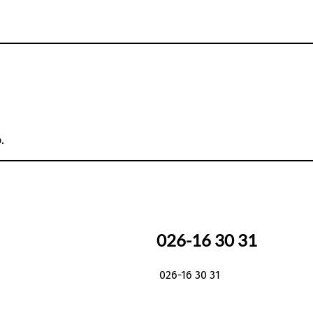
.
026-16 30 31
026-16 30 31