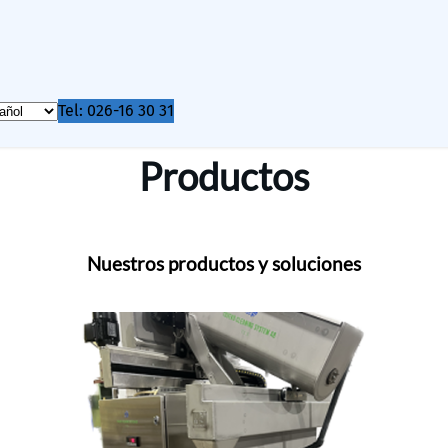
Tel: 026-16 30 31
Productos
Nuestros productos y soluciones