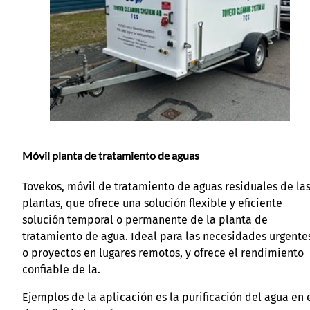
Móvil planta de tratamiento de aguas
Tovekos, móvil de tratamiento de aguas residuales de la
plantas, que ofrece una solución flexible y eficiente
solución temporal o permanente de la planta de
tratamiento de agua. Ideal para las necesidades urgente
o proyectos en lugares remotos, y ofrece el rendimiento
confiable de la.
Ejemplos de la aplicación es la purificación del agua en 